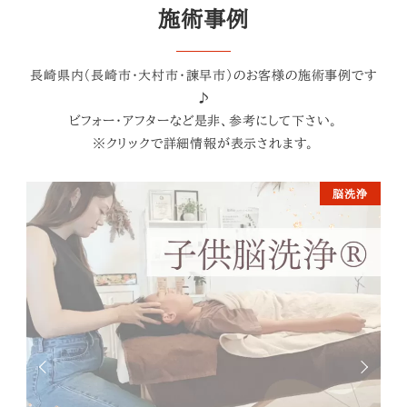
施術事例
長崎県内（長崎市・大村市・諫早市）のお客様の施術事例です
♪
ビフォー・アフターなど是非、参考にして下さい。
※クリックで詳細情報が表示されます。
脳洗浄