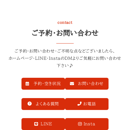
contact
ご予約・お問い合わせ
ご予約・お問い合わせ・ご不明な点などございましたら、
ホームページ・LINE・InstaのDMよりご気軽にお問い合わせ
下さい♪
予約・空き状況
お問い合わせ
よくある質問
お電話
LINE
Insta