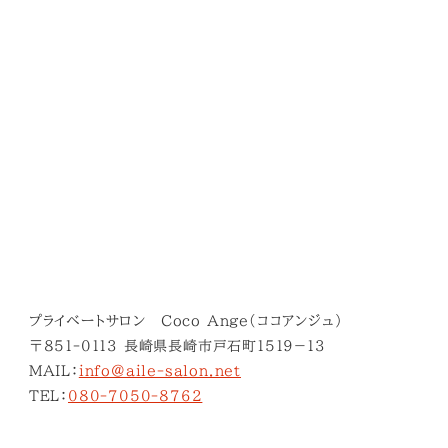
プライベートサロン Coco Ange(ココアンジュ)
〒851-0113 長崎県長崎市戸石町１５１９−１３
MAIL：
info@aile-salon.net
TEL：
080-7050-8762