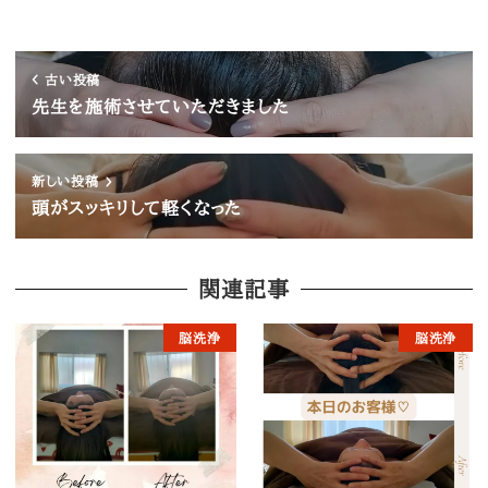
古い投稿
先生を施術させていただきました
新しい投稿
頭がスッキリして軽くなった
関連記事
脳洗浄
脳洗浄