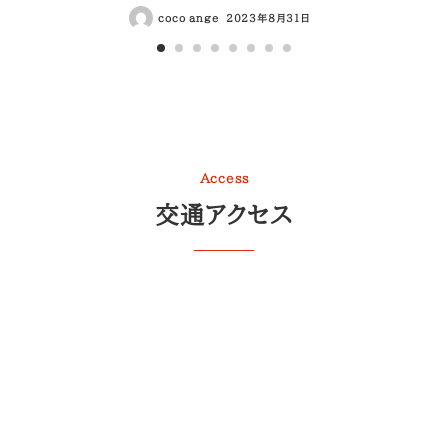
coco ange
2023年8月31日
Access
交通アクセス