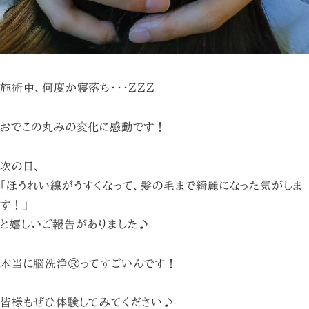
施術中、何度か寝落ち・・・ZZZ
おでこの丸みの変化に感動です！
次の日、
「ほうれい線がうすくなって、髪の毛まで綺麗になった気がしま
す！」
と嬉しいご報告がありました♪
本当に脳洗浄®︎ってすごいんです！
皆様もぜひ体験してみてください♪