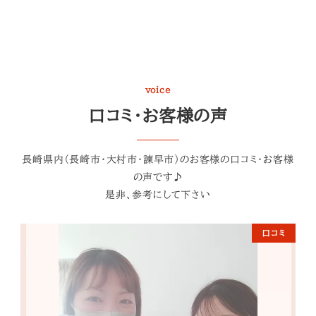
voice
口コミ・お客様の声
長崎県内（長崎市・大村市・諫早市）のお客様の口コミ・お客様
の声です♪
是非、参考にして下さい
口コミ