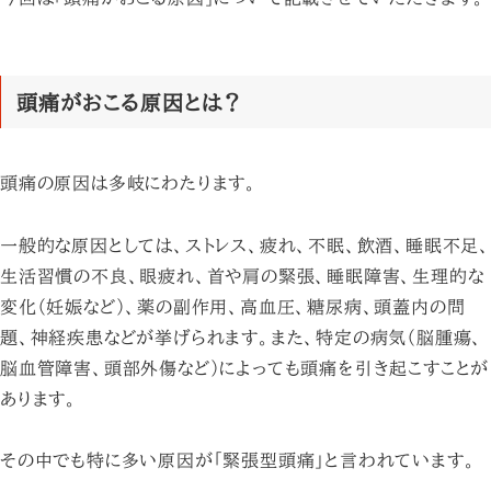
頭痛がおこる原因とは？
頭痛の原因は多岐にわたります。
一般的な原因としては、ストレス、疲れ、不眠、飲酒、睡眠不足、
生活習慣の不良、眼疲れ、首や肩の緊張、睡眠障害、生理的な
変化（妊娠など）、薬の副作用、高血圧、糖尿病、頭蓋内の問
題、神経疾患などが挙げられます。また、特定の病気（脳腫瘍、
脳血管障害、頭部外傷など）によっても頭痛を引き起こすことが
あります。
その中でも特に多い原因が「緊張型頭痛」と言われています。