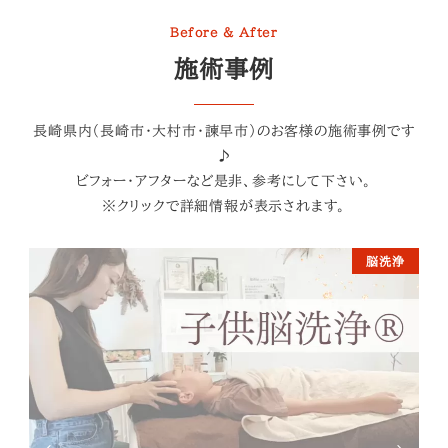
Before & After
施術事例
長崎県内（長崎市・大村市・諫早市）のお客様の施術事例です
♪
ビフォー・アフターなど是非、参考にして下さい。
※クリックで詳細情報が表示されます。
脳洗浄