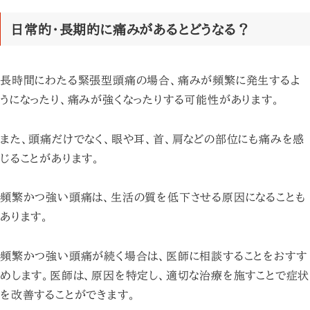
日常的・長期的に痛みがあるとどうなる？
長時間にわたる緊張型頭痛の場合、痛みが頻繁に発生するよ
うになったり、痛みが強くなったりする可能性があります。
また、頭痛だけでなく、眼や耳、首、肩などの部位にも痛みを感
じることがあります。
頻繁かつ強い頭痛は、生活の質を低下させる原因になることも
あります。
頻繁かつ強い頭痛が続く場合は、医師に相談することをおすす
めします。医師は、原因を特定し、適切な治療を施すことで症状
を改善することができます。