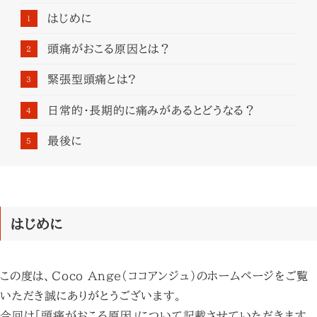
はじめに
頭痛がおこる原因とは？
緊張型頭痛とは?
日常的・長期的に痛みがあるとどうなる？
最後に
はじめに
この度は、Coco Ange(ココアンジュ)のホームページをご覧
いただき誠にありがとうございます。
今回は「頭痛がおこる原因」について記載させていただきます。