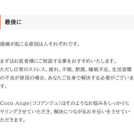
最後に
頭痛が起こる原因は人それぞれです。
まずはお医者様にご相談する事をおすすめいたします。
ただし日常のストレス、疲れ、不眠、飲酒、睡眠不足、生活習慣
の不良が原因の場合、あなたご自身で解決する必要がございま
す。
Coco Ange(ココアンジュ)はそのようなお悩みをしっかりヒ
ヤリングさせていただき、解決につながるお手伝いをさせてい
ただきます。