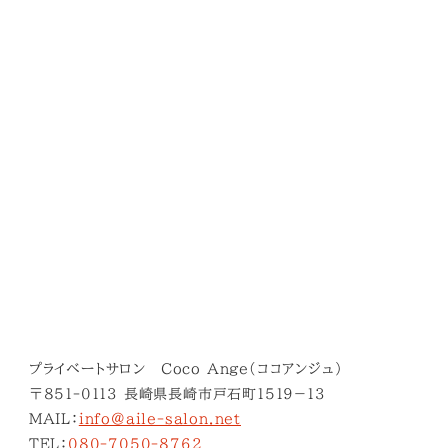
プライベートサロン Coco Ange(ココアンジュ)
〒851-0113 長崎県長崎市戸石町１５１９−１３
MAIL：
info@aile-salon.net
TEL：
080-7050-8762