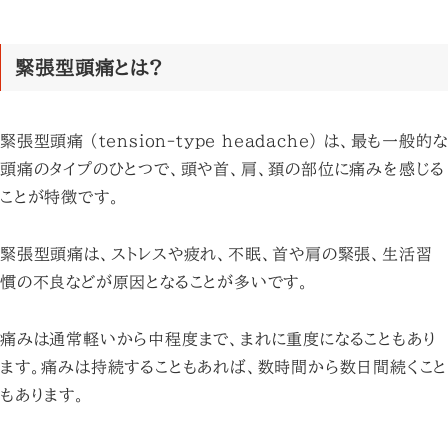
緊張型頭痛とは?
緊張型頭痛 (tension-type headache) は、最も一般的な
頭痛のタイプのひとつで、頭や首、肩、頚の部位に痛みを感じる
ことが特徴です。
緊張型頭痛は、ストレスや疲れ、不眠、首や肩の緊張、生活習
慣の不良などが原因となることが多いです。
痛みは通常軽いから中程度まで、まれに重度になることもあり
ます。痛みは持続することもあれば、数時間から数日間続くこと
もあります。