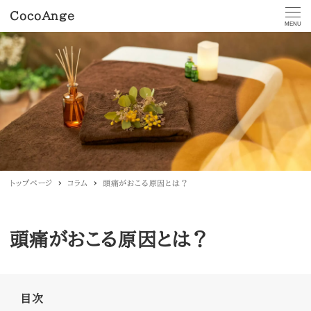
CocoAnge
MENU
トップページ
コラム
頭痛がおこる原因とは？
頭痛がおこる原因とは？
目次