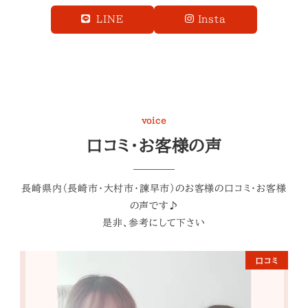
LINE
Insta
voice
口コミ・お客様の声
長崎県内（長崎市・大村市・諫早市）のお客様の口コミ・お客様
の声です♪
是非、参考にして下さい
口コミ