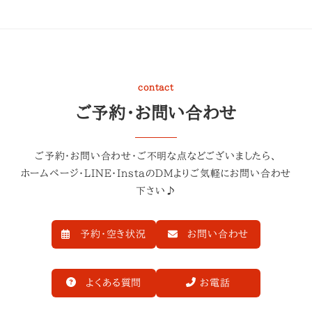
contact
ご予約・お問い合わせ
ご予約・お問い合わせ・ご不明な点などございましたら、
ホームページ・LINE・InstaのDMよりご気軽にお問い合わせ
下さい♪
予約・空き状況
お問い合わせ
よくある質問
お電話